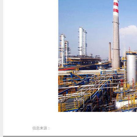
信息来源：