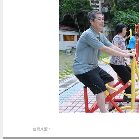
信息来源：