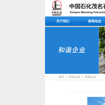
关于我们
新闻动态
首页
>>
和谐企业
>>
美丽企业