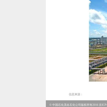
信息来源：
© 中国石化茂名石化公司版权所有2016 京ICP备0