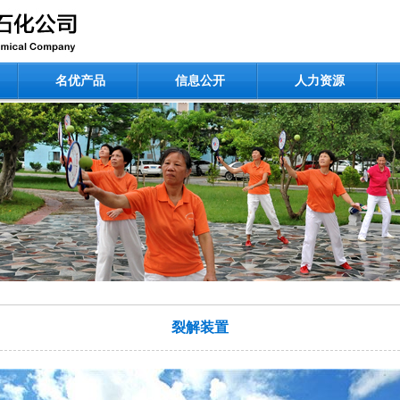
名优产品
信息公开
人力资源
裂解装置