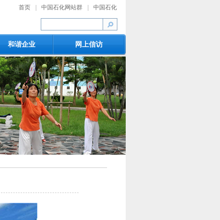
首页
|
中国石化网站群
|
中国石化
和谐企业
网上信访