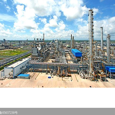
5037230号